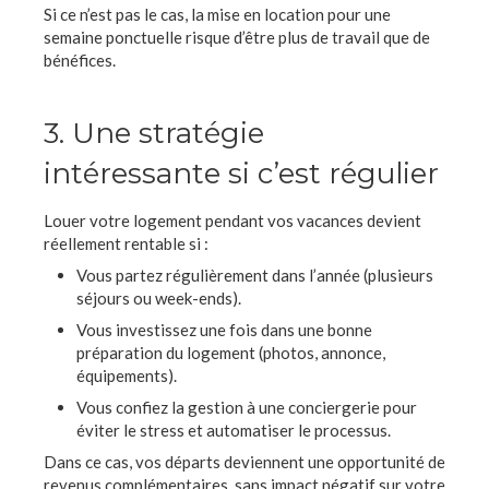
Si ce n’est pas le cas, la mise en location pour une
semaine ponctuelle risque d’être plus de travail que de
bénéfices.
3. Une stratégie
intéressante si c’est régulier
Louer votre logement pendant vos vacances devient
réellement rentable si :
Vous partez régulièrement dans l’année (plusieurs
séjours ou week-ends).
Vous investissez une fois dans une bonne
préparation du logement (photos, annonce,
équipements).
Vous confiez la gestion à une conciergerie pour
éviter le stress et automatiser le processus.
Dans ce cas, vos départs deviennent une opportunité de
revenus complémentaires, sans impact négatif sur votre