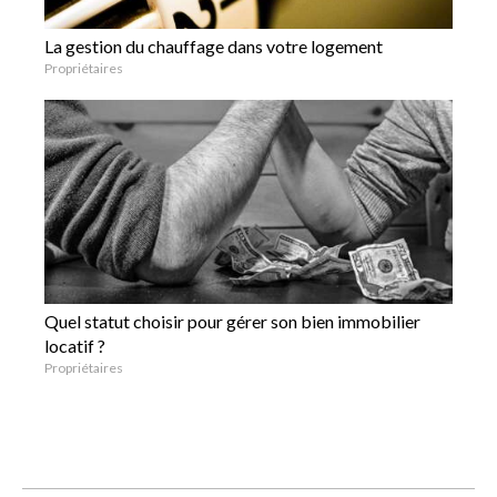
La gestion du chauffage dans votre logement
Propriétaires
Quel statut choisir pour gérer son bien immobilier
locatif ?
Propriétaires