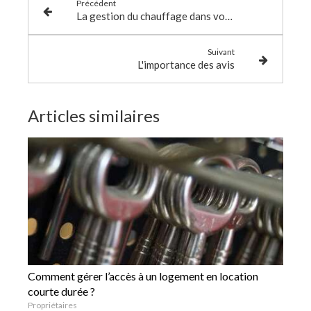
Précédent
La gestion du chauffage dans votre logement
Suivant
L'importance des avis
Articles similaires
Comment gérer l’accès à un logement en location
courte durée ?
Propriétaires