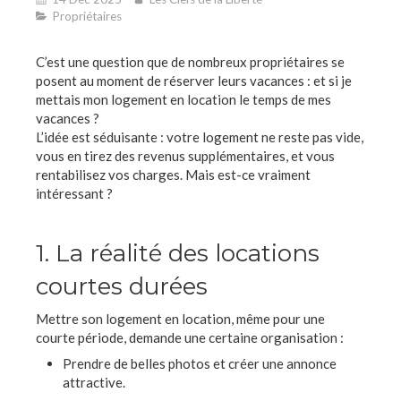
Propriétaires
C’est une question que de nombreux propriétaires se
posent au moment de réserver leurs vacances : et si je
mettais mon logement en location le temps de mes
vacances ?
L’idée est séduisante : votre logement ne reste pas vide,
vous en tirez des revenus supplémentaires, et vous
rentabilisez vos charges. Mais est-ce vraiment
intéressant ?
1. La réalité des locations
courtes durées
Mettre son logement en location, même pour une
courte période, demande une certaine organisation :
Prendre de belles photos et créer une annonce
attractive.