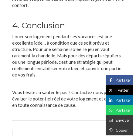
confort.
4. Conclusion
Louer son logement pendant ses vacances est une
excellente idée… à condition que ce soit prévu et
structuré. Pour une semaine isolée, le jeu en vaut
rarement la chandelle. Mais pour des départs réguliers
ou une longue période, c’est une stratégie qui peut
réellement rentabiliser votre bien et couvrir une partie
de vos frais.
Partager
Twitter
Vous hésitez à sauter le pas ? Contactez nous pour
évaluer le potentiel réel de votre logement et décider
Partager
en toute connaissance de cause.
Partager
Envoyer
Copier