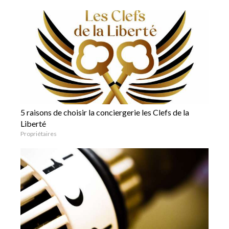
5 raisons de choisir la conciergerie les Clefs de la
Liberté
Propriétaires