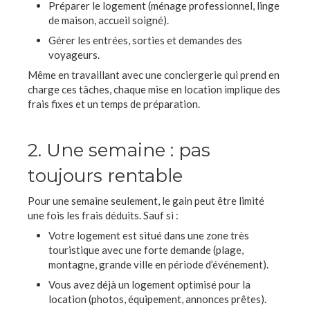
Préparer le logement (ménage professionnel, linge
de maison, accueil soigné).
Gérer les entrées, sorties et demandes des
voyageurs.
Même en travaillant avec une conciergerie qui prend en
charge ces tâches, chaque mise en location implique des
frais fixes et un temps de préparation.
2. Une semaine : pas
toujours rentable
Pour une semaine seulement, le gain peut être limité
une fois les frais déduits. Sauf si :
Votre logement est situé dans une zone très
touristique avec une forte demande (plage,
montagne, grande ville en période d’événement).
Vous avez déjà un logement optimisé pour la
location (photos, équipement, annonces prêtes).