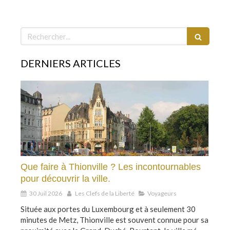
Rechercher
DERNIERS ARTICLES
Que faire à Thionville ? Les incontournables
pour découvrir la ville.
30 Juil 2026
Les Clefs de la Liberté
Voyageurs
Située aux portes du Luxembourg et à seulement 30
minutes de Metz, Thionville est souvent connue pour sa