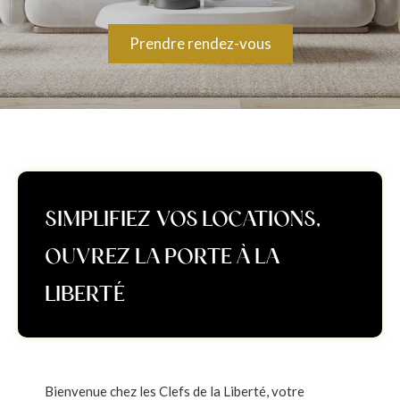
Prendre rendez-vous
SIMPLIFIEZ VOS LOCATIONS,
OUVREZ LA PORTE À LA
LIBERTÉ
Bienvenue chez les Clefs de la Liberté, votre