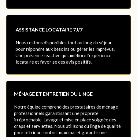
ASSISTANCE LOCATAIRE 7J/7
Nous restons disponibles tout au long du séjour
pour répondre aux besoins ou gérer les imprévus.
Une présence réactive qui améliore l’expérience
locataire et favorise des avis positifs.
MÉNAGE ET ENTRETIEN DU LINGE
Notre équipe comprend des prestataires de ménage
professionnels garantissant une propreté
irréprochable. Lavage et mise en place soignée des
draps et serviettes. Nous utilisons du linge de qualité
pour offrir un confort maximal et garantir une