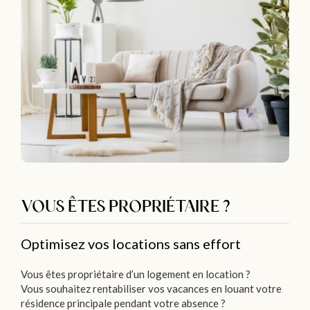
VOUS ÊTES PROPRIÉTAIRE ?
Optimisez vos locations sans effort
Vous êtes propriétaire d’un logement en location ?
Vous souhaitez rentabiliser vos vacances en louant votre
résidence principale pendant votre absence ?