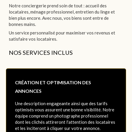
Notre conciergerie prend soin de tout : accueil des
locataires, ménage professionnel, entretien du linge et
bien plus encore. Avec nous, vos biens sont entre de
bonnes mains.
Un service personnalisé pour maximiser vos revenus et
satisfaire vos locataires.
NOS SERVICES INCLUS
CRÉATION ET OPTIMISATION DES
ANNONCES
Une description engageante ainsi que des tarifs
optimisés vous assurent une bonne visibilité. Notre
équipe comprend un photographe professionnel
dont les clichés attireront l'attention des locataires
et les inciteront à cliquer sur votre annonce.