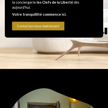
la conciergerie
les Clefs de la Liberté
dès
aujourd’hui.
Votre tranquillité commence ici.
Contactez-nous maintenant