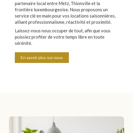
partenaire local entre Metz, Thionville et la
frontière luxembourgeoise. Nous proposons un
service clé en main pour vos locations saisonnières,
alliant professionnalisme, réactivité et proximité.
Laissez-nous nous occuper de tout, afin que vous
puissiez profiter de votre temps libre en toute
sérénité.
En savoir plus sur nous