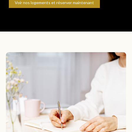
Voir nos logements et réserver maintenant