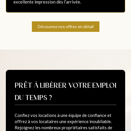
excellente impression dès l’arrivée.
Découvrez nos offres en détail
PRÊT À LIBÉRER VOTRE EMPLOI
DU TEMPS ?
Confiez vos locations à une équipe de confiance et
offrez à vos locataires une expérience inoubliable.
Rejoignez les nombreux propriétaires satisfaits de