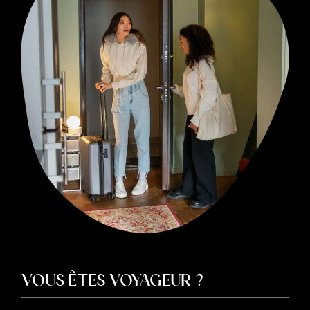
VOUS ÊTES VOYAGEUR ?