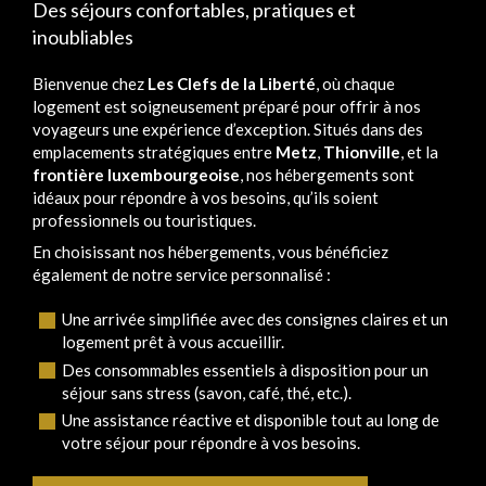
Des séjours confortables, pratiques et
inoubliables
Bienvenue chez
Les Clefs de la Liberté
, où chaque
logement est soigneusement préparé pour offrir à nos
voyageurs une expérience d’exception. Situés dans des
emplacements stratégiques entre
Metz
,
Thionville
, et la
frontière luxembourgeoise
, nos hébergements sont
idéaux pour répondre à vos besoins, qu’ils soient
professionnels ou touristiques.
En choisissant nos hébergements, vous bénéficiez
également de notre service personnalisé :
Une arrivée simplifiée avec des consignes claires et un
logement prêt à vous accueillir.
Des consommables essentiels à disposition pour un
séjour sans stress (savon, café, thé, etc.).
Une assistance réactive et disponible tout au long de
votre séjour pour répondre à vos besoins.