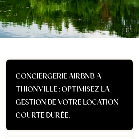
CONCIERGERIE AIRBNB À
THIONVILLE : OPTIMISEZ LA
GESTION DE VOTRE LOCATION
COURTE DURÉE.