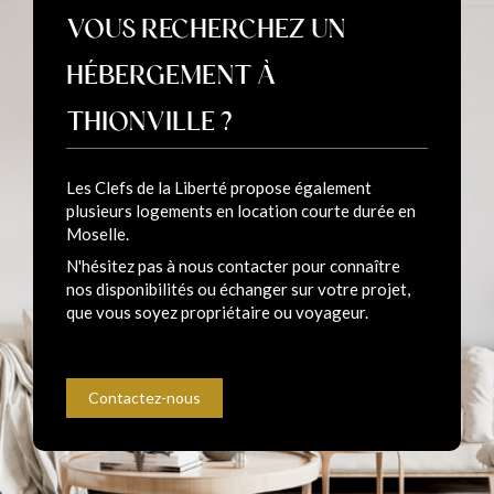
VOUS RECHERCHEZ UN
HÉBERGEMENT À
THIONVILLE ?
Les Clefs de la Liberté propose également
plusieurs logements en location courte durée en
Moselle.
N'hésitez pas à nous contacter pour connaître
nos disponibilités ou échanger sur votre projet,
que vous soyez propriétaire ou voyageur.
Contactez-nous