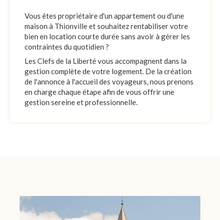
Vous êtes propriétaire d'un appartement ou d'une
maison à Thionville et souhaitez rentabiliser votre
bien en location courte durée sans avoir à gérer les
contraintes du quotidien ?
Les Clefs de la Liberté vous accompagnent dans la
gestion complète de votre logement. De la création
de l'annonce à l'accueil des voyageurs, nous prenons
en charge chaque étape afin de vous offrir une
gestion sereine et professionnelle.