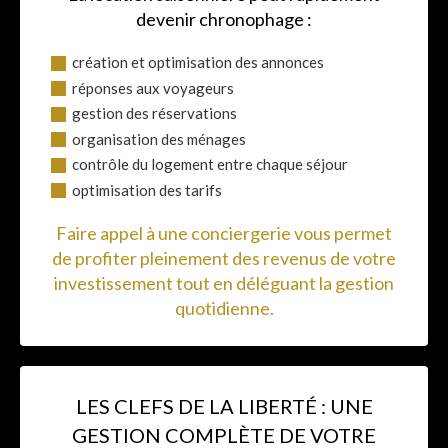
devenir chronophage :
création et optimisation des annonces
réponses aux voyageurs
gestion des réservations
organisation des ménages
contrôle du logement entre chaque séjour
optimisation des tarifs
Faire appel à une conciergerie vous permet
de profiter pleinement des revenus de votre
investissement tout en déléguant la gestion
quotidienne.
LES CLEFS DE LA LIBERTÉ : UNE
GESTION COMPLÈTE DE VOTRE