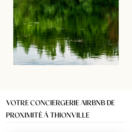
VOTRE CONCIERGERIE AIRBNB DE
PROXIMITÉ À THIONVILLE