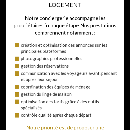
LOGEMENT
Notre conciergerie accompagne les
propriétaires à chaque étape.
Nos prestations
comprennent notamment :
création et optimisation des annonces sur les
principales plateformes
photographies professionnelles
gestion des réservations
communication avec les voyageurs avant, pendant
et après leur séjour
coordination des équipes de ménage
gestion du linge de maison
optimisation des tarifs grâce à des outils
spécialisés
contrôle qualité après chaque départ
Notre priorité est de proposer une