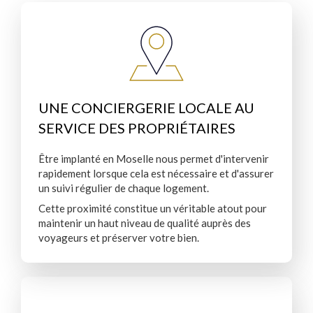
UNE CONCIERGERIE LOCALE AU
SERVICE DES PROPRIÉTAIRES
Être implanté en Moselle nous permet d'intervenir
rapidement lorsque cela est nécessaire et d'assurer
un suivi régulier de chaque logement.
Cette proximité constitue un véritable atout pour
maintenir un haut niveau de qualité auprès des
voyageurs et préserver votre bien.