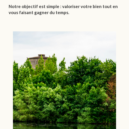
Notre objectif est simple : valoriser votre bien tout en
vous faisant gagner du temps.