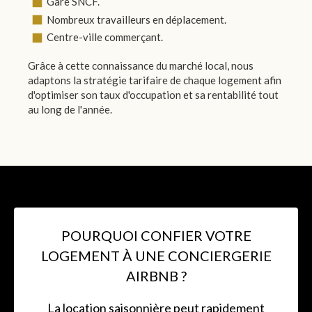
Gare SNCF.
Nombreux travailleurs en déplacement.
Centre-ville commerçant.
Grâce à cette connaissance du marché local, nous
adaptons la stratégie tarifaire de chaque logement afin
d'optimiser son taux d'occupation et sa rentabilité tout
au long de l'année.
POURQUOI CONFIER VOTRE
LOGEMENT À UNE CONCIERGERIE
AIRBNB ?
La location saisonnière peut rapidement