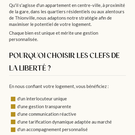
Qu'il s'agisse d'un appartement en centre-ville, à proximité
de la gare, dans les quartiers résidentiels ou aux alentours
de Thionville, nous adaptons notre stratégie afin de
maximiser le potentiel de votre logement.
Chaque bien est unique et mérite une gestion
personnalisée.
POURQUOI CHOISIR LES CLEFS DE
LA LIBERTÉ ?
En nous confiant votre logement, vous bénéficiez :
d'un interlocuteur unique
d'une gestion transparente
d'une communication réactive
d'une tarification dynamique adaptée au marché
d'un accompagnement personnalisé