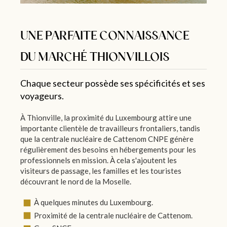
UNE PARFAITE CONNAISSANCE
DU MARCHÉ THIONVILLOIS
Chaque secteur possède ses spécificités et ses
voyageurs.
À Thionville, la proximité du Luxembourg attire une
importante clientèle de travailleurs frontaliers, tandis
que la centrale nucléaire de Cattenom CNPE génère
régulièrement des besoins en hébergements pour les
professionnels en mission. À cela s'ajoutent les
visiteurs de passage, les familles et les touristes
découvrant le nord de la Moselle.
À quelques minutes du Luxembourg.
Proximité de la centrale nucléaire de Cattenom.