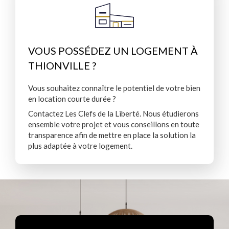
VOUS POSSÉDEZ UN LOGEMENT À
THIONVILLE ?
Vous souhaitez connaître le potentiel de votre bien
en location courte durée ?
Contactez Les Clefs de la Liberté. Nous étudierons
ensemble votre projet et vous conseillons en toute
transparence afin de mettre en place la solution la
plus adaptée à votre logement.